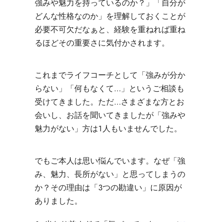
強みや魅力を持っているのか？」「自分が
どんな性格なのか」を理解しておくことが
必要不可欠だなぁと、経験を重ねれば重ね
るほどその重要さに気付かされます。
これまでライフコーチとして「強みが分か
らない」「何もなくて…」というご相談も
受けてきました。ただ…さまざまな方とお
会いし、お話を聞いてきましたが「強みや
魅力がない」方は１人もいませんでした。
でもご本人は思い悩んでいます。
なぜ「強
み、魅力、長所がない」と思ってしまうの
か？
その理由は
「３つの勘違い」
に原因が
ありました。