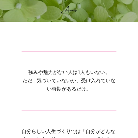
強みや魅力がない人は１人もいない。
ただ…気づいていないか、受け入れていな
い時期があるだけ。
自分らしい人生づくりでは「自分がどんな