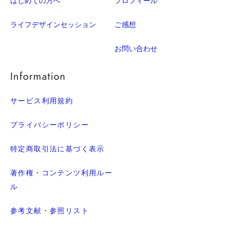
はじめての方へ
プロフィール
ライフデザインセッション
ご感想
お問い合わせ
Information
サービス利用規約
プライバシーポリシー
特定商取引法に基づく表示
著作権・コンテンツ利用ルー
ル
参考文献・参照リスト