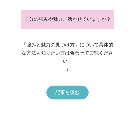
自分の
強みや魅力、活かせていますか？
「強みと魅力の見つけ方」について具体的
な方法も知りたい方は合わせてご覧くださ
い。
↓
記事を読む