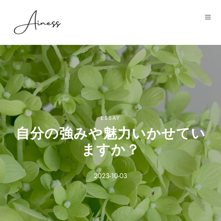
ESSAY
自分の強みや魅力いかせてい
ますか？
2023-10-03