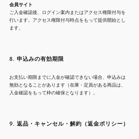
会員サイト
ご入金確認後、ログイン案内またはアクセス権限付与を
行います。アクセス権限付与時点をもって提供開始とし
ます。
8. 申込みの有効期限
お支払い期限までに入金が確認できない場合、申込みは
無効となることがあります（在庫・定員がある商品は、
入金確認をもって枠の確保となります）。
9. 返品・キャンセル・解約（返金ポリシー）