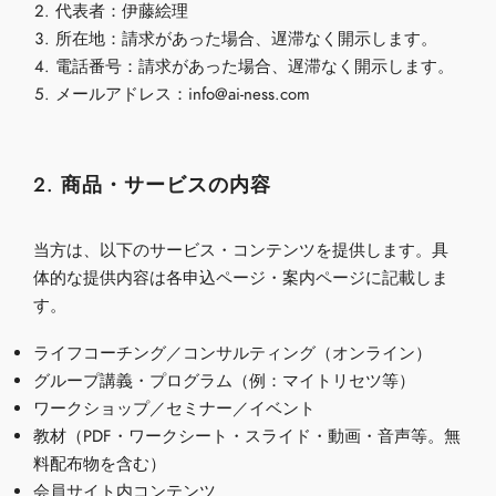
代表者：伊藤絵理
所在地：請求があった場合、遅滞なく開示します。
電話番号：請求があった場合、遅滞なく開示します。
メールアドレス：info@ai-ness.com
2. 商品・サービスの内容
当方は、以下のサービス・コンテンツを提供します。具
体的な提供内容は各申込ページ・案内ページに記載しま
す。
ライフコーチング／コンサルティング（オンライン）
グループ講義・プログラム（例：マイトリセツ等）
ワークショップ／セミナー／イベント
教材（PDF・ワークシート・スライド・動画・音声等。無
料配布物を含む）
会員サイト内コンテンツ