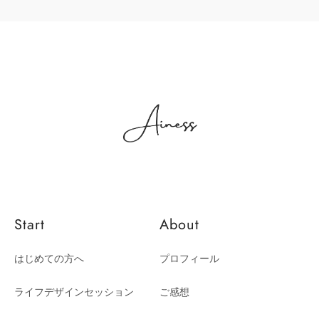
Start
About
はじめての方へ
プロフィール
ライフデザインセッション
ご感想