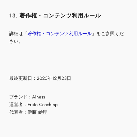
13. 著作権・コンテンツ利用ルール
詳細は
「
著作権・コンテンツ利用ルール
」をご参照くだ
さい。
最終更新日：2025年12月23日
ブランド：
Ainess
運営者：Eriito Coaching
代表者：伊藤 絵理