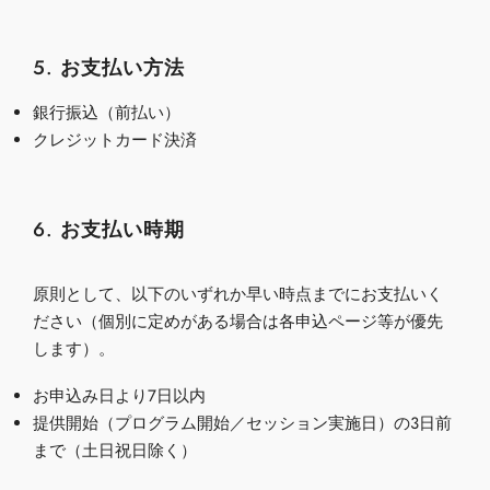
5. お支払い方法
銀行振込（前払い）
クレジットカード決済
6. お支払い時期
原則として、以下のいずれか早い時点までにお支払いく
ださい（個別に定めがある場合は各申込ページ等が優先
します）。
お申込み日より7日以内
提供開始（プログラム開始／セッション実施日）の
3
日前
まで（土日祝日除く）