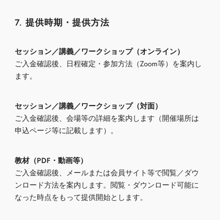
7. 提供時期・提供方法
セッション／講義／ワークショップ（オンライン）
ご入金確認後、日程確定・参加方法（Zoom等）を案内し
ます。
セッション／講義／ワークショップ（対面）
ご入金確認後、会場等の詳細を案内します（開催場所は
申込ページ等に記載します）。
教材（PDF・動画等）
ご入金確認後、メールまたは会員サイト等で閲覧／ダウ
ンロード方法を案内します。閲覧・ダウンロード可能に
なった時点をもって提供開始とします。