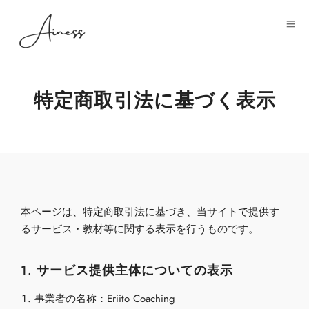
特定商取引法に基づく表示
本ページは、特定商取引法に基づき、当サイトで提供す
るサービス・教材等に関する表示を行うものです。
1. サービス提供主体についての表示
事業者の名称：Eriito Coaching