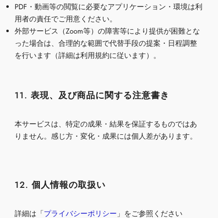
PDF・動画等の閲覧に必要なアプリケーション・環境は利
用者の責任でご用意ください。
外部サービス（
Zoom
等）の障害等により提供が困難とな
った場合は、合理的な範囲で代替手段の提案・日程調整
を行います（詳細は利用規約に従います）。
11. 表現、及び商品に関する注意書き
本サービスは、特定の成果・結果を保証するものではあ
りません。感じ方・変化・成果には個人差があります。
12. 個人情報の取扱い
詳細
は「
プライバシーポリシー
」をご参照ください