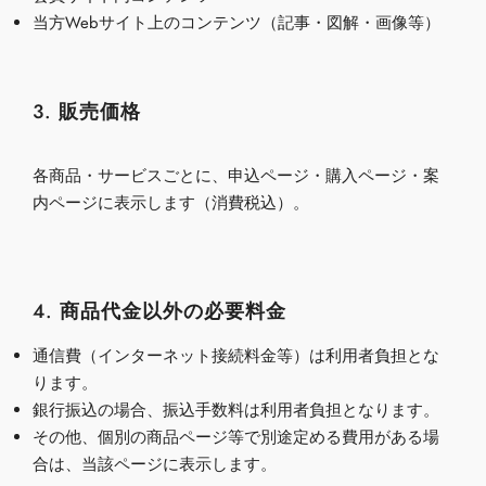
当方
Web
サイト上のコンテンツ（記事・図解・画像等）
3. 販売価格
各商品・サービスごとに、申込ページ・購入ページ・案
内ページに表示します（消費税込）。
4. 商品代金以外の必要料金
通信費（インターネット接続料金等）は利用者負担とな
ります。
銀行振込の場合、振込手数料は利用者負担となります。
その他、個別の商品ページ等で別途定める費用がある場
合は、当該ページに表示します。