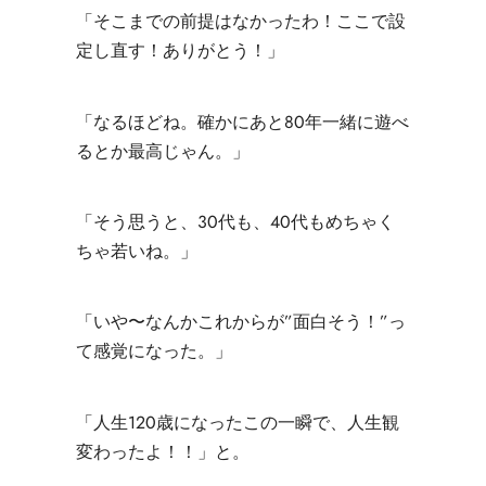
「そこまでの前提はなかったわ！ここで設
定し直す！ありがとう！」
「なるほどね。確かにあと80年一緒に遊べ
るとか最高じゃん。」
「そう思うと、30代も、40代もめちゃく
ちゃ若いね。」
「いや〜なんかこれからが”面白そう！”っ
て感覚になった。」
「人生120歳になったこの一瞬で、人生観
変わったよ！！」
と。