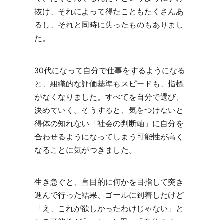
抜け、それによって得たこともたくさんあ
るし、それと同時に失ったものもありまし
た。
30代になって自分で仕事をするようになる
と、組織的な評価基準もスピードも、指標
がなくなりました。すべてを自分で選び、
決めていく。そうすると、気をつけないと
得体の知れない「社会の判断軸」に自分を
合わせるようになってしまう可能性が高く
なることに気がつきました。
生き急ぐと、盲目的に何かを目指して突き
進んで行った結果、ゴールに到着したけど
「え、これが欲しかったわけじゃない」と