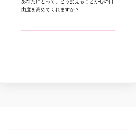
あなたにとって、どう捉えることが心の自
由度を高めてくれますか？