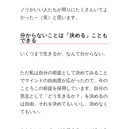
ノリがいい人たちが周りにたくさんいてよ
かった～（笑）と思います。
分からないことは「決める」ことも
できる
いくつまで生きるか、なんて分からない。
ただ私は自分の前提として決めてみること
でマインドの自由度が広がったので、今の
ことろこの前提を採用しています。自分の
意志として「どう生きるか？」を決めるの
は自由。それを決めてもいいし、決めなく
てもいい。