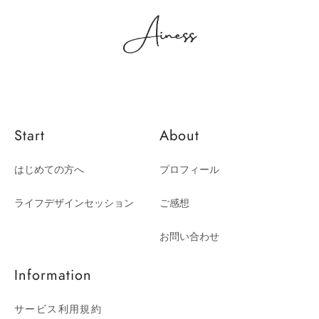
Start
About
はじめての方へ
プロフィール
ライフデザインセッション
ご感想
お問い合わせ
Information
サービス利用規約