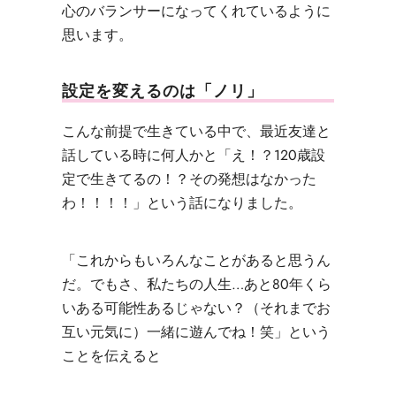
心のバランサーになってくれているように
思います。
設定を変えるのは「ノリ」
こんな前提で生きている中で、最近友達と
話している時に何人かと「え！？120歳設
定で生きてるの！？その発想はなかった
わ！！！！」という話になりました。
「これからもいろんなことがあると思うん
だ。でもさ、私たちの人生…あと80年くら
いある可能性あるじゃない？（それまでお
互い元気に）一緒に遊んでね！笑」
という
ことを伝えると