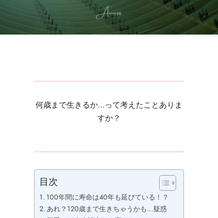
何歳まで生きるか…って考えたことありま
すか？
目次
100年間に寿命は40年も延びている！？
あれ？120歳まで生きちゃうかも…疑惑