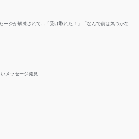
セージが解凍されて…「受け取れた！」「なんで前は気づかな
しいメッセージ発見