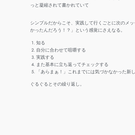
っと凝縮されて書かれていて
シンプルだからこそ、実践して行くごとに次のメッ
かったんだろう！？」という感覚にさえなる。
知る
自分に合わせて咀嚼する
実践する
また基本に立ち返ってチェックする
「あらまぁ！」これまでには気づかなかった新
ぐるぐるとその繰り返し。