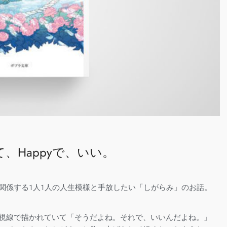
、Happyで、いい。
関係する１人１人の人生模様と
手放したい「しがらみ」のお話。
視線で描かれていて「そうだよね。それで、いいんだよね。」