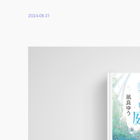
2024-08-31