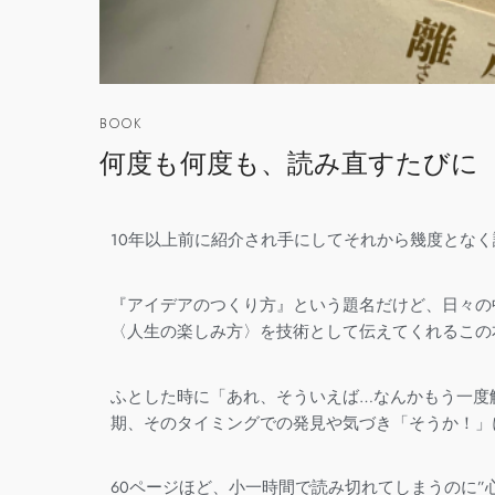
BOOK
何度も何度も、読み直すたびに
10年以上前に紹介され手にしてそれから幾度とな
『アイデアのつくり方』という題名だけど、日々の
〈人生の楽しみ方〉を技術として伝えてくれるこの
ふとした時に「あれ、そういえば…なんかもう一度
期、そのタイミングでの発見や気づき「そうか！」
60ページほど、小一時間で読み切れてしまうのに”