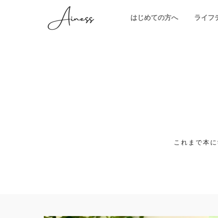
はじめての方へ
ライフ
これまで本に