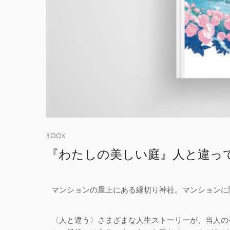
BOOK
『わたしの美しい庭』人と違って
マンションの屋上にある縁切り神社。
マンションに
〈人と違う〉さまざまな人生ストーリーが、当人の