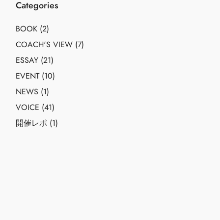
Categories
BOOK
(2)
COACH'S VIEW
(7)
ESSAY
(21)
EVENT
(10)
NEWS
(1)
VOICE
(41)
開催レポ
(1)