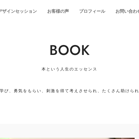
デザインセッション
お客様の声
プロフィール
お問い合わ
BOOK
本という人生のエッセンス
学び、勇気をもらい、刺激を得て考えさせられ、たくさん助けら