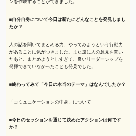
ンを作成す
ることができました。
■自分自身について今日は新たにどんなことを発見しまし
たか？
人の話を聞いてまとめる力、やってみようという行動力
があることに気がつきました。また逆に
人の意見を聞い
たあと、まとめようとしすぎて、良いリーダーシッ
プを
発揮できていなかったことも発見でした。
■終わってみて「今日の本当のテーマ」はなんでしたか？
「コミュニケーションの中身」について
■今日のセッションを通じて決めたアクションは何です
か？