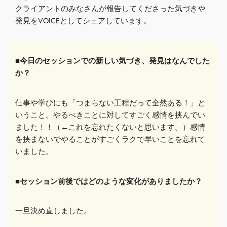
クライアントのみなさんが報告してくださった気づきや
発見をVOICEとしてシェアしています。
■今日のセッションでの新しい気づき、発見はなんでした
か？
仕事や学びにも「つまらない工程だって全然ある！」と
いうこと。やるべきことに対してすごく感情を挟んでい
ました！！（←これを
忘れたくないと思います。）感情
を挟まないでやることがすごくラクで早いことを忘れて
いました。
■セッション前後ではどのような変化がありましたか？
一旦決め直しました。