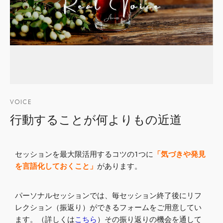
VOICE
行動することが何よりもの近道
セッションを最大限活用するコツの１つに
「気づきや発見
を言語化しておくこと」
があります。
パーソナルセッションでは、毎セッション終了後にリフ
レクション（振返り）ができるフォームをご用意してい
ます。（詳しくは
こちら
）その振り返りの機会を通して