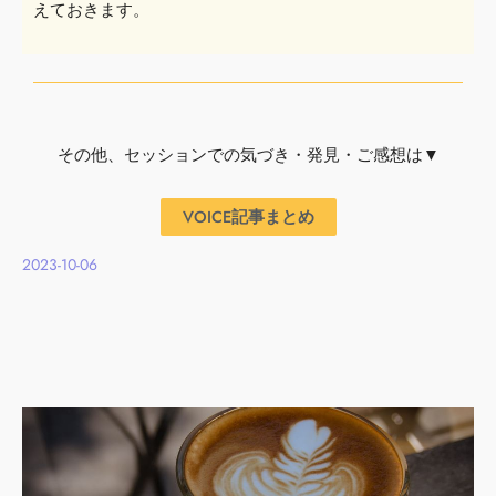
えておきます。
その他、セッションでの気づき・発見・ご感想は▼
VOICE記事まとめ
2023-10-06