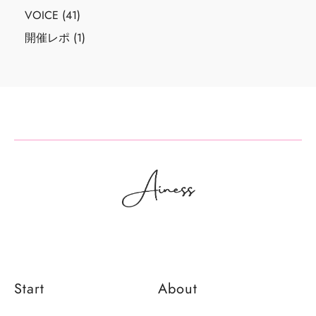
VOICE
(41)
開催レポ
(1)
Start
About