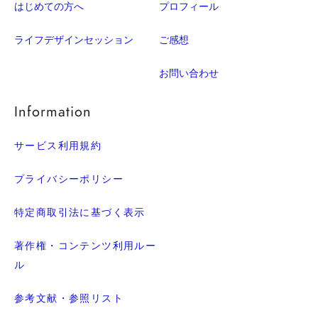
はじめての方へ
プロフィール
ライフデザインセッション
ご感想
お問い合わせ
Information
サービス利用規約
プライバシーポリシー
特定商取引法に基づく表示
著作権・コンテンツ利用ルー
ル
参考文献・参照リスト