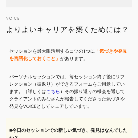
VOICE
よりよいキャリアを築くためには？
セッションを最大限活用するコツの１つに
「気づきや発見
を言語化しておくこと」
があります。
パーソナルセッションでは、毎セッション終了後にリフ
レクション（振返り）ができるフォームをご用意してい
ます。（詳しくは
こちら
）その振り返りの機会を通して
クライアントのみなさんが報告してくださった気づきや
発見をVOICEとしてシェアしています。
■今日のセッションでの新しい気づき、発見はなんでした
か？