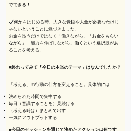
でできる！
何かをはじめる時、大きな覚悟や大金が必要なわけじ
ゃないということに気づきました。
お金を払うだけではなく「働きながら」「お金をもらい
ながら」「能力を伸
ばしながら」働くという選択肢があ
ることを考える。
■終わってみて「今日の本当のテーマ」はなんでしたか？
「考える」の行動の仕方を変えること。具体的には
決められた時間で集中する
毎日（意識することを）見続ける
（考える時は）まとめて出す
一気
にアウトプットする
■今日のセッションを通じて決めたアクションは何です